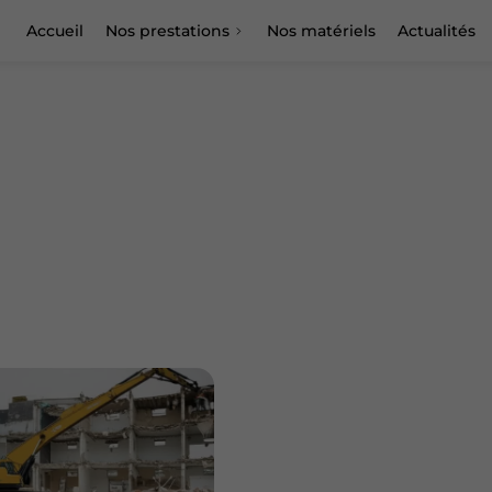
Accueil
Nos prestations
Nos matériels
Actualités