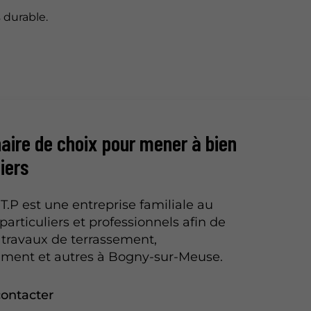
 durable.
aire de choix pour mener à bien
iers
.P est une entreprise familiale au
particuliers et professionnels afin de
s travaux de terrassement,
ement et autres à Bogny-sur-Meuse.
ontacter