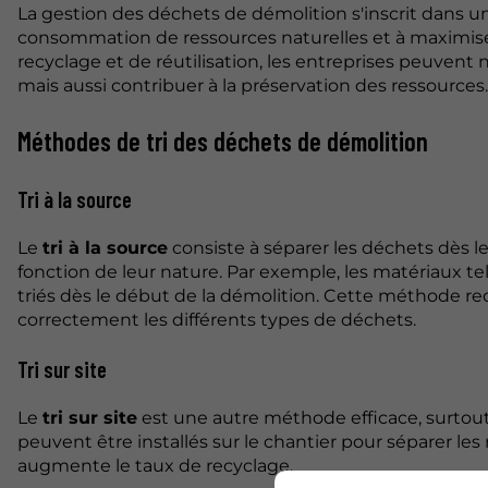
La gestion des déchets de démolition s'inscrit dans un
consommation de ressources naturelles et à maximiser 
recyclage et de réutilisation, les entreprises peuvent
mais aussi contribuer à la préservation des ressources.
Méthodes de tri des déchets de démolition
Tri à la source
Le
tri à la source
consiste à séparer les déchets dès le
fonction de leur nature. Par exemple, les matériaux tel
triés dès le début de la démolition. Cette méthode req
correctement les différents types de déchets.
Tri sur site
Le
tri sur site
est une autre méthode efficace, surtout 
peuvent être installés sur le chantier pour séparer les
augmente le taux de recyclage.