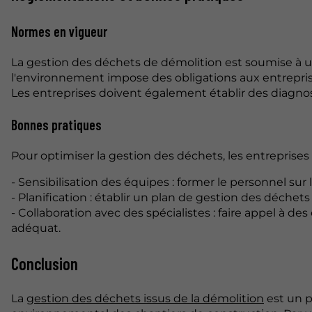
Normes en vigueur
La gestion des déchets de démolition est soumise à u
l'environnement impose des obligations aux entreprise
Les entreprises doivent également établir des diagnos
Bonnes pratiques
Pour optimiser la gestion des déchets, les entreprise
- Sensibilisation des équipes : former le personnel su
- Planification : établir un plan de gestion des déchet
- Collaboration avec des spécialistes : faire appel à 
adéquat.
Conclusion
La
gestion des déchets issus de la démolition
est un p