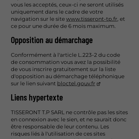
vous les acceptés, ceux-ci ne seront utilisés
uniquement dans le cadre de votre
navigation sur le site
www.tisseront-tp.fr
, et
ce pour une durée de 6 mois maximum.
Opposition au démarchage
Conformément à l'article L.223-2 du code
de consommation vous avez la possibilité
de vous inscrire gratuitement sur la liste
d'opposition au démarchage téléphonique
sur le lien suivant
bloctel.gouv.fr
Liens hypertexte
TISSERONT T.P SARL ne contrôle pas les sites
en connexion avec le sien, et ne saurait donc
être responsable de leur contenu. Les
risques liés à l'utilisation de ces sites