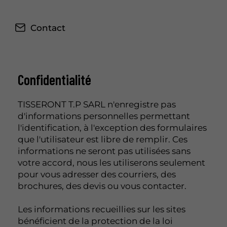
Contact
Confidentialité
TISSERONT T.P SARL n'enregistre pas
d'informations personnelles permettant
l'identification, à l'exception des formulaires
que l'utilisateur est libre de remplir. Ces
informations ne seront pas utilisées sans
votre accord, nous les utiliserons seulement
pour vous adresser des courriers, des
brochures, des devis ou vous contacter.
Les informations recueillies sur les sites
bénéficient de la protection de la loi