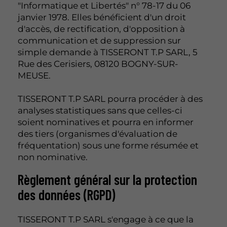
"Informatique et Libertés" n° 78-17 du 06
janvier 1978. Elles bénéficient d'un droit
d'accès, de rectification, d'opposition à
communication et de suppression sur
simple demande à TISSERONT T.P SARL, 5
Rue des Cerisiers, 08120 BOGNY-SUR-
MEUSE.
TISSERONT T.P SARL pourra procéder à des
analyses statistiques sans que celles-ci
soient nominatives et pourra en informer
des tiers (organismes d'évaluation de
fréquentation) sous une forme résumée et
non nominative.
Règlement général sur la protection
des données (RGPD)
TISSERONT T.P SARL s'engage à ce que la