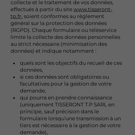
collecte et le traitement de vos données,
effectués à partir du site
www.tisseront-
tp.fr
, soient conformes au règlement
général sur la protection des données
(RGPD). Chaque formulaire ou téléservice
limite la collecte des données personnelles
au strict nécessaire (minimisation des
données) et indique notamment :
quels sont les objectifs du recueil de ces
données,
si ces données sont obligatoires ou
facultatives pour la gestion de votre
demande,
qui pourra en prendre connaissance
(uniquement TISSERONT T.P SARL en
principe, sauf précision dans le
formulaire lorsqu'une transmission à un
tiers est nécessaire à la gestion de votre
demande),