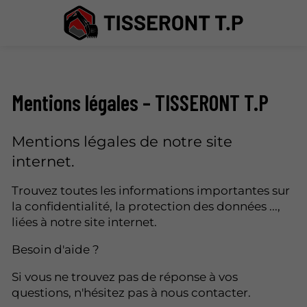
Mentions légales – TISSERONT T.P
Mentions légales de notre site
internet.
Trouvez toutes les informations importantes sur
la confidentialité, la protection des données ...,
liées à notre site internet.
Besoin d'aide ?
Si vous ne trouvez pas de réponse à vos
questions, n'hésitez pas à nous contacter.