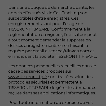
Dans une optique de démarche qualité, les
appels effectués via le Call Tracking sont
susceptibles d'être enregistrés. Ces
enregistrements sont pour l'usage de
TISSERONT T.P SARL. Conformément à la
réglementation en vigueur, l'utilisateur peut
à tout moment demander la suppression
des ces enregistrements en en faisant la
requête par email à service@linkeo.com et
en indiquant la société TISSERONT T.P SARL.
Les données personnelles recueillies dans le
cadre des services proposés sur
www.tisseront-tp.fr
sont traitées selon des
protocoles sécurisés et permettent à
TISSERONT T.P SARL de gérer les demandes
reçues dans ses applications informatiques.
Pour toute information ou exercice de vos