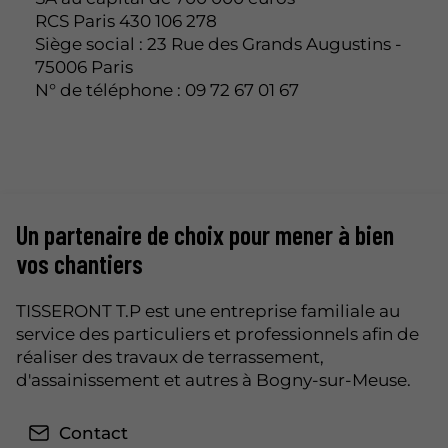
RCS Paris 430 106 278
Siège social : 23 Rue des Grands Augustins -
75006 Paris
N° de téléphone : 09 72 67 01 67
Un partenaire de choix pour mener à bien
vos chantiers
TISSERONT T.P est une entreprise familiale au
service des particuliers et professionnels afin de
réaliser des travaux de terrassement,
d'assainissement et autres à Bogny-sur-Meuse.
Contact