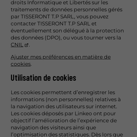
droits Informatique et Libertés sur les
traitements de données personnelles gérés
par TISSERONT T.P SARL, vous pouvez
contacter TISSERONT T.P SARL et
éventuellement son délégué à la protection
des données (DPO), ou vous tourner vers la
CNIL
.
Ajuster mes préférences en matière de
cookies
.
Utilisation de cookies
Les cookies permettent d’enregistrer les
informations (non personnelles) relatives à
la navigation des utilisateurs sur internet.
Les cookies déposés par Linkeo ont pour
objectif l’amélioration de l’expérience de
navigation des visiteurs ainsi que
l’optimisation des statistiques. Dès lors que