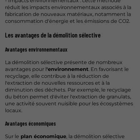
- Impacts environnementaux : cette méthode
réduit les impacts environnementaux associés à la
fabrication de nouveaux matériaux, notamment la
consommation d'énergie et les émissions de CO2.
Les avantages de la démolition sélective
Avantages environnementaux
La démolition sélective présente de nombreux
avantages pour l
'environnement
. En favorisant le
recyclage, elle contribue à la réduction de
l'extraction de nouvelles ressources et à la
diminution des déchets. Par exemple, le recyclage
du béton permet d'éviter l'extraction de granulats,
une activité souvent nuisible pour les écosystèmes
locaux.
Avantages économiques
Sur le
plan économique
, la démolition sélective