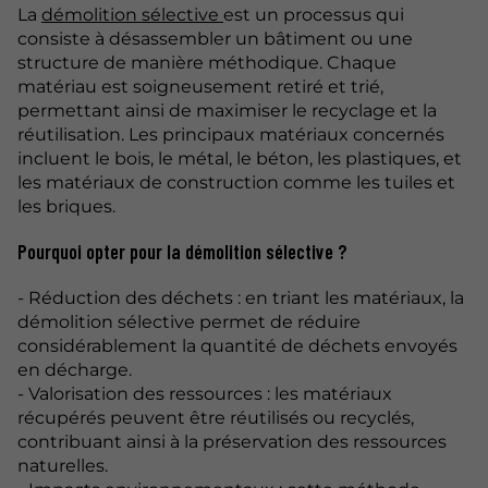
La
démolition sélective
est un processus qui
consiste à désassembler un bâtiment ou une
structure de manière méthodique. Chaque
matériau est soigneusement retiré et trié,
permettant ainsi de maximiser le recyclage et la
réutilisation. Les principaux matériaux concernés
incluent le bois, le métal, le béton, les plastiques, et
les matériaux de construction comme les tuiles et
les briques.
Pourquoi opter pour la démolition sélective ?
- Réduction des déchets : en triant les matériaux, la
démolition sélective permet de réduire
considérablement la quantité de déchets envoyés
en décharge.
- Valorisation des ressources : les matériaux
récupérés peuvent être réutilisés ou recyclés,
contribuant ainsi à la préservation des ressources
naturelles.