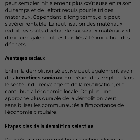
peut sembler initialement plus coûteuse en raison
du temps et de l'effort requis pour le tri des
matériaux. Cependant, à long terme, elle peut
s'avérer rentable. La réutilisation des matériaux
réduit les coûts d'achat de nouveaux matériaux et
diminue également les frais liés à l'élimination des
déchets.
Avantages sociaux
Enfin, la démolition sélective peut également avoir
des
bénéfices sociaux
. En créant des emplois dans
le secteur du recyclage et de la réutilisation, elle
contribue à l'économie locale. De plus, une
approche plus durable de la démolition peut
sensibiliser les communautés à l'importance de
l'économie circulaire.
Étapes clés de la démolition sélective
Pour réussir une démolition sélective, plusieurs