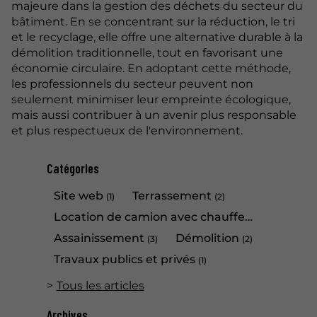
majeure dans la gestion des déchets du secteur du
bâtiment. En se concentrant sur la réduction, le tri
et le recyclage, elle offre une alternative durable à la
démolition traditionnelle, tout en favorisant une
économie circulaire. En adoptant cette méthode,
les professionnels du secteur peuvent non
seulement minimiser leur empreinte écologique,
mais aussi contribuer à un avenir plus responsable
et plus respectueux de l'environnement.
Catégories
Site web
Terrassement
(1)
(2)
Location de camion avec chauffeur
(1)
Assainissement
Démolition
(3)
(2)
Travaux publics et privés
(1)
Tous les articles
Archives