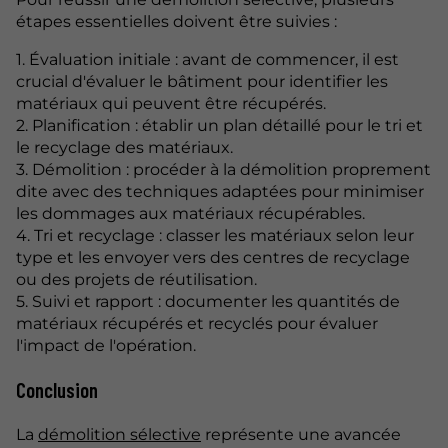
étapes essentielles doivent être suivies :
1. Évaluation initiale : avant de commencer, il est
crucial d'évaluer le bâtiment pour identifier les
matériaux qui peuvent être récupérés.
2. Planification : établir un plan détaillé pour le tri et
le recyclage des matériaux.
3. Démolition : procéder à la démolition proprement
dite avec des techniques adaptées pour minimiser
les dommages aux matériaux récupérables.
4. Tri et recyclage : classer les matériaux selon leur
type et les envoyer vers des centres de recyclage
ou des projets de réutilisation.
5. Suivi et rapport : documenter les quantités de
matériaux récupérés et recyclés pour évaluer
l'impact de l'opération.
Conclusion
La
démolition sélective
représente une avancée