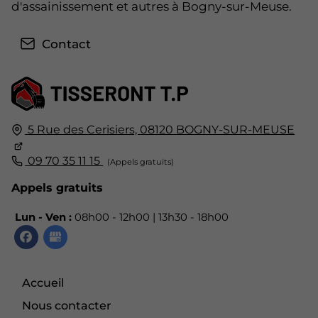
d'assainissement et autres à Bogny-sur-Meuse.
Contact
5 Rue des Cerisiers,
08120
BOGNY-SUR-MEUSE
09 70 35 11 15
Appels gratuits
Lun - Ven :
08h00 - 12h00 | 13h30 - 18h00
Accueil
Nous contacter