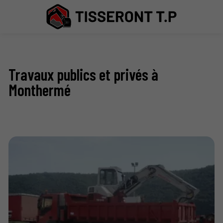
Travaux publics et privés à
Monthermé