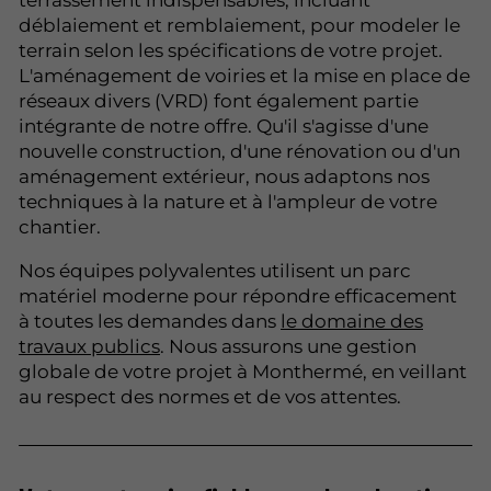
déblaiement et remblaiement, pour modeler le
terrain selon les spécifications de votre projet.
L'aménagement de voiries et la mise en place de
réseaux divers (VRD) font également partie
intégrante de notre offre. Qu'il s'agisse d'une
nouvelle construction, d'une rénovation ou d'un
aménagement extérieur, nous adaptons nos
techniques à la nature et à l'ampleur de votre
chantier.
Nos équipes polyvalentes utilisent un parc
matériel moderne pour répondre efficacement
à toutes les demandes dans
le domaine des
travaux publics
. Nous assurons une gestion
globale de votre projet à Monthermé, en veillant
au respect des normes et de vos attentes.