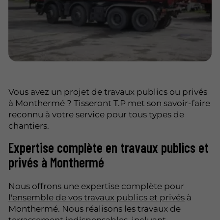
Vous avez un projet de travaux publics ou privés
à Monthermé ? Tisseront T.P met son savoir-faire
reconnu à votre service pour tous types de
chantiers.
Expertise complète en travaux publics et
privés à Monthermé
Nous offrons une expertise complète pour
l'ensemble de vos travaux publics et privés
à
Monthermé. Nous réalisons les travaux de
terrassement indispensables, incluant