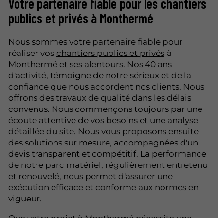
Votre partenaire fiable pour les chantiers
publics et privés à Monthermé
Nous sommes votre partenaire fiable pour
réaliser vos
chantiers publics et privés
à
Monthermé et ses alentours. Nos 40 ans
d'activité, témoigne de notre sérieux et de la
confiance que nous accordent nos clients. Nous
offrons des travaux de qualité dans les délais
convenus. Nous commençons toujours par une
écoute attentive de vos besoins et une analyse
détaillée du site. Nous vous proposons ensuite
des solutions sur mesure, accompagnées d'un
devis transparent et compétitif. La performance
de notre parc matériel, régulièrement entretenu
et renouvelé, nous permet d'assurer une
exécution efficace et conforme aux normes en
vigueur.
Que votre projet à Monthermé nécessite une