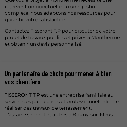
intervention ponctuelle ou une gestion
complète, nous adaptons nos ressources pour
garantir votre satisfaction.
Contactez Tisseront T.P pour discuter de votre
projet de travaux publics et privés à Monthermé
et obtenir un devis personnalisé.
Un partenaire de choix pour mener à bien
vos chantiers
TISSERONT T.P est une entreprise familiale au
service des particuliers et professionnels afin de
réaliser des travaux de terrassement,
d'assainissement et autres à Bogny-sur-Meuse.