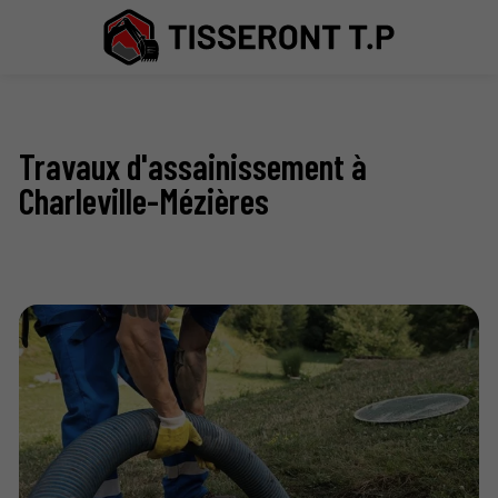
Travaux d'assainissement à
Charleville-Mézières