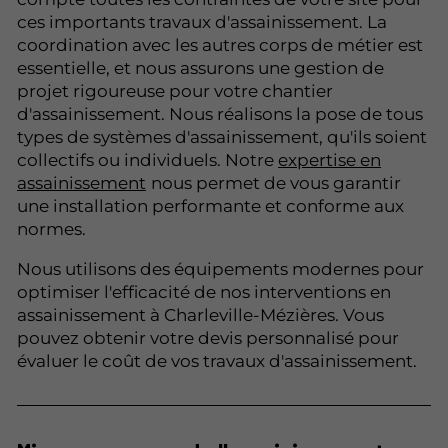
ces importants travaux d'assainissement. La
coordination avec les autres corps de métier est
essentielle, et nous assurons une gestion de
projet rigoureuse pour votre chantier
d'assainissement. Nous réalisons la pose de tous
types de systèmes d'assainissement, qu'ils soient
collectifs ou individuels. Notre
expertise en
assainissement
nous permet de vous garantir
une installation performante et conforme aux
normes.
Nous utilisons des équipements modernes pour
optimiser l'efficacité de nos interventions en
assainissement à Charleville-Mézières. Vous
pouvez obtenir votre devis personnalisé pour
évaluer le coût de vos travaux d'assainissement.