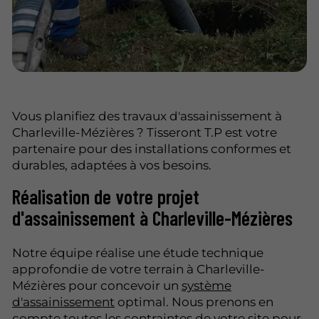
Vous planifiez des travaux d'assainissement à
Charleville-Mézières ? Tisseront T.P est votre
partenaire pour des installations conformes et
durables, adaptées à vos besoins.
Réalisation de votre projet
d'assainissement à Charleville-Mézières
Notre équipe réalise une étude technique
approfondie de votre terrain à Charleville-
Mézières pour concevoir un
système
d'assainissement
optimal. Nous prenons en
compte toutes les contraintes de votre site pour