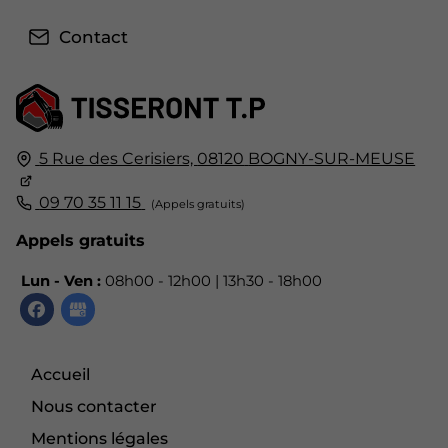
Contact
5 Rue des Cerisiers,
08120
BOGNY-SUR-MEUSE
09 70 35 11 15
Appels gratuits
Lun - Ven :
08h00 - 12h00 | 13h30 - 18h00
Accueil
Nous contacter
Mentions légales