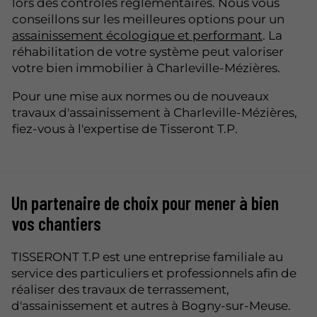
lors des contrôles réglementaires. Nous vous
conseillons sur les meilleures options pour un
assainissement écologique et performant
. La
réhabilitation de votre système peut valoriser
votre bien immobilier à Charleville-Mézières.
Pour une mise aux normes ou de nouveaux
travaux d'assainissement à Charleville-Mézières,
fiez-vous à l'expertise de Tisseront T.P.
Un partenaire de choix pour mener à bien
vos chantiers
TISSERONT T.P est une entreprise familiale au
service des particuliers et professionnels afin de
réaliser des travaux de terrassement,
d'assainissement et autres à Bogny-sur-Meuse.