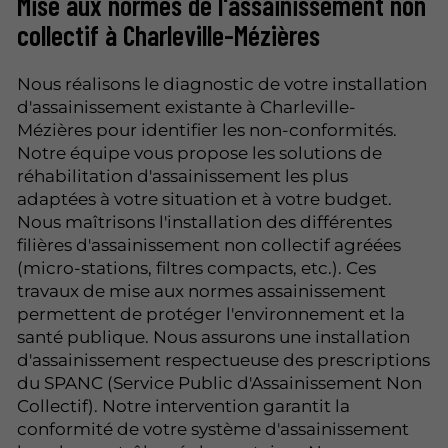
Mise aux normes de l'assainissement non
collectif à Charleville-Mézières
Nous réalisons le diagnostic de votre installation
d'assainissement existante à Charleville-
Mézières pour identifier les non-conformités.
Notre équipe vous propose les solutions de
réhabilitation d'assainissement les plus
adaptées à votre situation et à votre budget.
Nous maîtrisons l'installation des différentes
filières d'assainissement non collectif agréées
(micro-stations, filtres compacts, etc.). Ces
travaux de mise aux normes assainissement
permettent de protéger l'environnement et la
santé publique. Nous assurons une installation
d'assainissement respectueuse des prescriptions
du SPANC (Service Public d'Assainissement Non
Collectif). Notre intervention garantit la
conformité de votre système d'assainissement