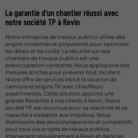
La garantie d'un chantier réussi avec
notre société TP à Revin
Notre entreprise de travaux publics
utilise des
engins modernes et polyvalents pour optimiser
les délais et les coûts. La sécurité sur nos
chantiers de travaux publics est une
préoccupation constante. Nous appliquons des
mesures strictes pour prévenir tout incident.
Notre offre de services inclut la location de
camions et engins TP avec chauffeurs
expérimentés. Cette solution apporte une
grande flexibilité à nos clients à Revin. Notre
société TP
est reconnue pour sa réactivité et sa
capacité à s'adapter aux imprévus. Nous
établissons des devis transparents et compétitifs
pour tous vos projets de travaux publics.
Intervenant régulièrement à Revin et dans les