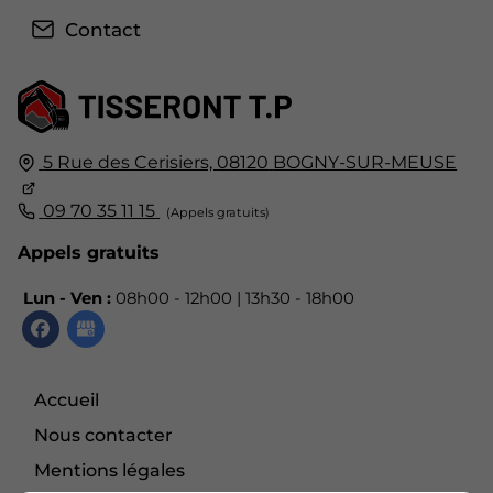
Contact
5 Rue des Cerisiers,
08120
BOGNY-SUR-MEUSE
09 70 35 11 15
Appels gratuits
Lun - Ven :
08h00 - 12h00 | 13h30 - 18h00
Accueil
Nous contacter
Mentions légales