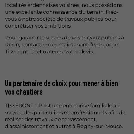
localités ardennaises voisines, nous possédons
une excellente connaissance du terrain. Fiez-
vous à notre
société de travaux publics
pour
concrétiser vos ambitions.
Pour garantir le succès de vos travaux publics à
Revin, contactez dès maintenant l’entreprise
Tisseront T.Pet obtenez votre devis.
Un partenaire de choix pour mener à bien
vos chantiers
TISSERONT T.P est une entreprise familiale au
service des particuliers et professionnels afin de
réaliser des travaux de terrassement,
d'assainissement et autres à Bogny-sur-Meuse.