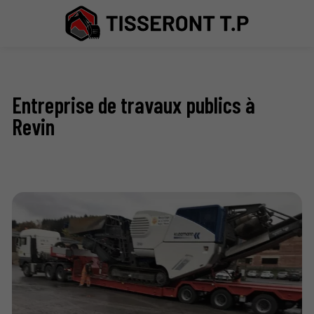
Entreprise de travaux publics à
Revin