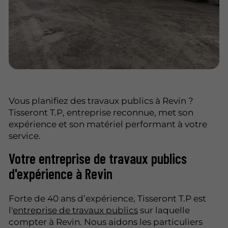
Vous planifiez des travaux publics à Revin ?
Tisseront T.P, entreprise reconnue, met son
expérience et son matériel performant à votre
service.
Votre entreprise de travaux publics
d'expérience à Revin
Forte de 40 ans d’expérience, Tisseront T.P est
l'
entreprise de travaux publics
sur laquelle
compter à Revin. Nous aidons les particuliers