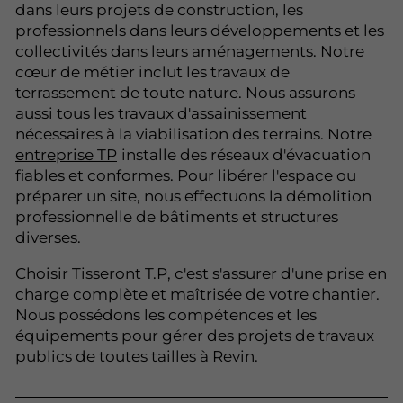
dans leurs projets de construction, les
professionnels dans leurs développements et les
collectivités dans leurs aménagements. Notre
cœur de métier inclut les travaux de
terrassement de toute nature. Nous assurons
aussi tous les travaux d'assainissement
nécessaires à la viabilisation des terrains. Notre
entreprise TP
installe des réseaux d'évacuation
fiables et conformes. Pour libérer l'espace ou
préparer un site, nous effectuons la démolition
professionnelle de bâtiments et structures
diverses.
Choisir Tisseront T.P, c'est s'assurer d'une prise en
charge complète et maîtrisée de votre chantier.
Nous possédons les compétences et les
équipements pour gérer des projets de travaux
publics de toutes tailles à Revin.